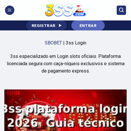
Skip
to
content
REGISTRAR
ENTRAR
SBOBET
|
3ss Login
3ss especializado em Login slots oficiais. Plataforma
licenciada segura com caça-níqueis exclusivos e sistema
de pagamento express.