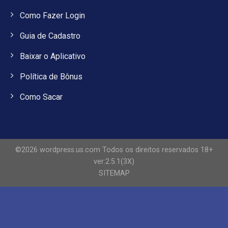
Como Fazer Login
Guia de Cadastro
Baixar o Aplicativo
Política de Bônus
Como Sacar
©2026 wordpress.us.com Todos os direitos reservados 18+
ver:2.5.1(3X)
SITEMAP