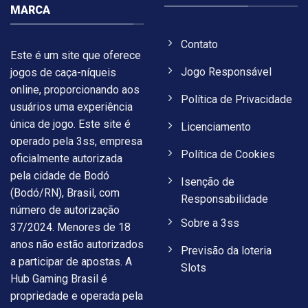
MARCA
Contato
Este é um site que oferece
Jogo Responsável
jogos de caça-níqueis
online, proporcionando aos
Política de Privacidade
usuários uma experiência
única de jogo. Este site é
Licenciamento
operado pela 3ss, empresa
Política de Cookies
oficialmente autorizada
pela cidade de Bodó
Isenção de
(Bodó/RN), Brasil, com
Responsabilidade
número de autorização
Sobre a 3ss
37/2024. Menores de 18
anos não estão autorizados
Previsão da loteria
a participar de apostas. A
Slots
Hub Gaming Brasil é
propriedade e operada pela