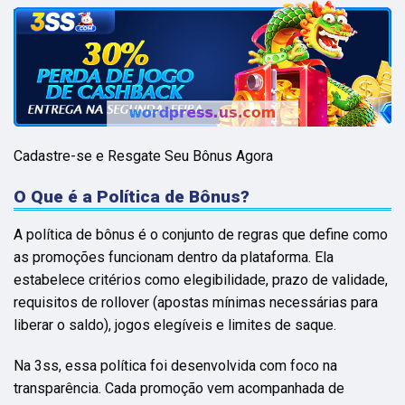
Cadastre-se e Resgate Seu Bônus Agora
O Que é a Política de Bônus?
A política de bônus é o conjunto de regras que define como
as promoções funcionam dentro da plataforma. Ela
estabelece critérios como elegibilidade, prazo de validade,
requisitos de rollover (apostas mínimas necessárias para
liberar o saldo), jogos elegíveis e limites de saque.
Na 3ss, essa política foi desenvolvida com foco na
transparência. Cada promoção vem acompanhada de