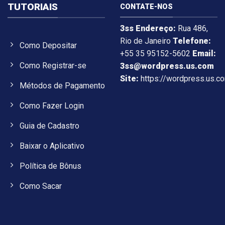
TUTORIAIS
CONTATE-NOS
3ss
Endereço:
Rua 486,
Rio de Janeiro
Telefone:
Como Depositar
+55 35 95152-5602
Email:
Como Registrar-se
3ss@wordpress.us.com
Site:
https://wordpress.us.c
Métodos de Pagamento
Como Fazer Login
Guia de Cadastro
Baixar o Aplicativo
Política de Bônus
Como Sacar