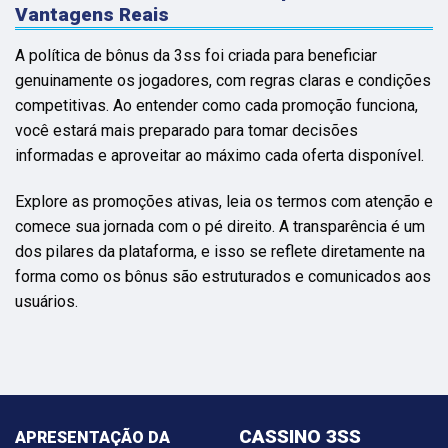
Vantagens Reais
A política de bônus da 3ss foi criada para beneficiar
genuinamente os jogadores, com regras claras e condições
competitivas. Ao entender como cada promoção funciona,
você estará mais preparado para tomar decisões
informadas e aproveitar ao máximo cada oferta disponível.
Explore as promoções ativas, leia os termos com atenção e
comece sua jornada com o pé direito. A transparência é um
dos pilares da plataforma, e isso se reflete diretamente na
forma como os bônus são estruturados e comunicados aos
usuários.
CASSINO 3SS
APRESENTAÇÃO DA