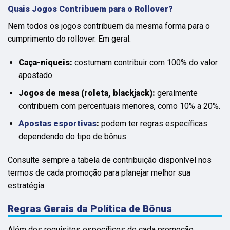
Quais Jogos Contribuem para o Rollover?
Nem todos os jogos contribuem da mesma forma para o
cumprimento do rollover. Em geral:
Caça-níqueis:
costumam contribuir com 100% do valor
apostado.
Jogos de mesa (roleta, blackjack):
geralmente
contribuem com percentuais menores, como 10% a 20%.
Apostas esportivas
:
podem ter regras específicas
dependendo do tipo de bônus.
Consulte sempre a tabela de contribuição disponível nos
termos de cada promoção para planejar melhor sua
estratégia.
Regras Gerais da Política de Bônus
Além dos requisitos específicos de cada promoção,