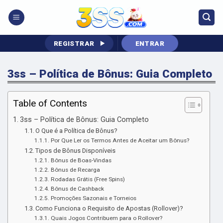
Skip
to
content
REGISTRAR
ENTRAR
3ss – Política de Bônus: Guia Completo
Table of Contents
3ss – Política de Bônus: Guia Completo
O Que é a Política de Bônus?
Por Que Ler os Termos Antes de Aceitar um Bônus?
Tipos de Bônus Disponíveis
Bônus de Boas-Vindas
Bônus de Recarga
Rodadas Grátis (Free Spins)
Bônus de Cashback
Promoções Sazonais e Torneios
Como Funciona o Requisito de Apostas (Rollover)?
Quais Jogos Contribuem para o Rollover?