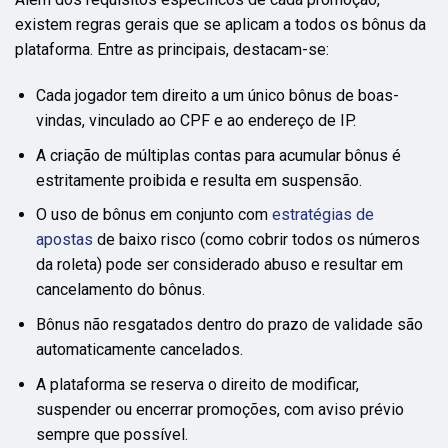
existem regras gerais que se aplicam a todos os bônus da
plataforma. Entre as principais, destacam-se:
Cada jogador tem direito a um único bônus de boas-
vindas, vinculado ao CPF e ao endereço de IP.
A criação de múltiplas contas para acumular bônus é
estritamente proibida e resulta em suspensão.
O uso de bônus em conjunto com
estratégias de
apostas
de baixo risco (como cobrir todos os números
da roleta) pode ser considerado abuso e resultar em
cancelamento do bônus.
Bônus não resgatados dentro do prazo de validade são
automaticamente cancelados.
A plataforma se reserva o direito de modificar,
suspender ou encerrar promoções, com aviso prévio
sempre que possível.